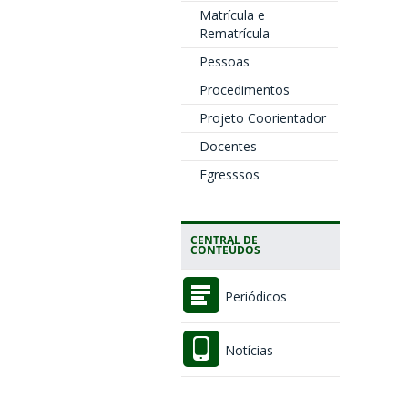
Matrícula e
Rematrícula
Pessoas
Procedimentos
Projeto Coorientador
Docentes
Egresssos
CENTRAL DE
CONTEÚDOS
Periódicos
Notícias