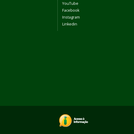
YouTube
Facebook
Instagram
Linkedin