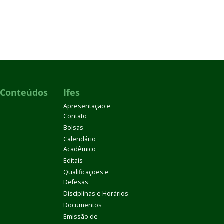
 Conteúdos
Ifes
Apresentação e
Contato
Bolsas
Calendário
Acadêmico
Editais
Qualificações e
Defesas
Disciplinas e Horários
Documentos
Emissão de