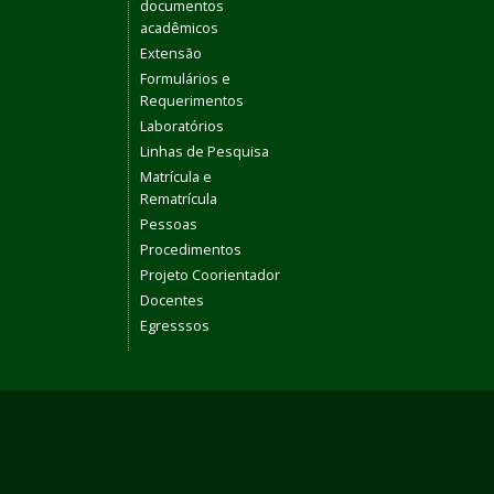
documentos
acadêmicos
Extensão
Formulários e
Requerimentos
Laboratórios
Linhas de Pesquisa
Matrícula e
Rematrícula
Pessoas
Procedimentos
Projeto Coorientador
Docentes
Egresssos